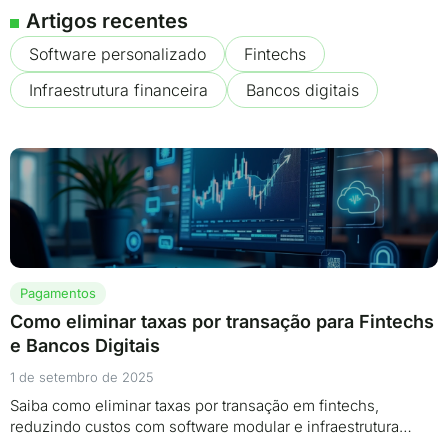
Artigos recentes
Software personalizado
Fintechs
Infraestrutura financeira
Bancos digitais
Pagamentos
Como eliminar taxas por transação para Fintechs
e Bancos Digitais
1 de setembro de 2025
Saiba como eliminar taxas por transação em fintechs,
reduzindo custos com software modular e infraestrutura…