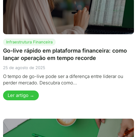
Infraestrutura Financeira
Go-live rápido em plataforma financeira: como
lançar operação em tempo recorde
25 de agosto de 2025
O tempo de go-live pode ser a diferença entre liderar ou
perder mercado. Descubra como…
Ler artigo →