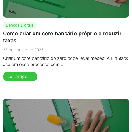
Bancos Digitais
Como criar um core bancário próprio e reduzir
taxas
23 de agosto de 2025
Criar um core bancário do zero pode levar meses. A FinStack
acelera esse processo com…
Ler artigo →