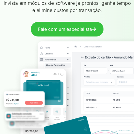
Invista em módulos de software já prontos, ganhe tempo
e elimine custos por transação.
Fale com um especialista