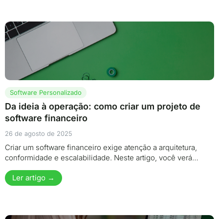
Software Personalizado
Da ideia à operação: como criar um projeto de
software financeiro
26 de agosto de 2025
Criar um software financeiro exige atenção a arquitetura,
conformidade e escalabilidade. Neste artigo, você verá…
Ler artigo →