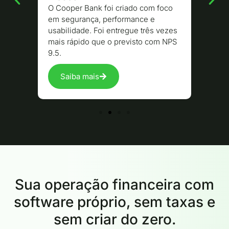
O Cooper Bank foi criado com foco
em segurança, performance e
usabilidade. Foi entregue três vezes
mais rápido que o previsto com NPS
9.5.
Saiba mais
Sua operação financeira com
software próprio, sem taxas e
sem criar do zero.