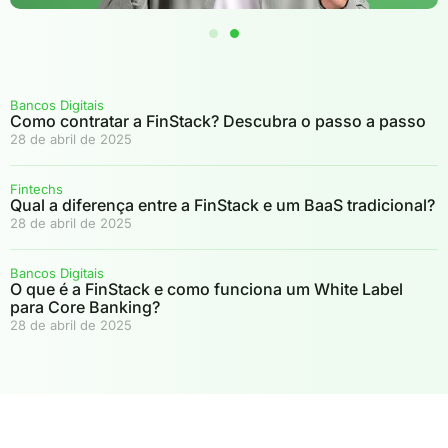
Bancos Digitais
Como contratar a FinStack? Descubra o passo a passo
28 de abril de 2025
Fintechs
Qual a diferença entre a FinStack e um BaaS tradicional?
28 de abril de 2025
Bancos Digitais
O que é a FinStack e como funciona um White Label
para Core Banking?
28 de abril de 2025