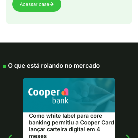
Acessar case
O que está rolando no mercado
Como white label para core
banking permitiu a Cooper Card
lançar carteira digital em 4
meses