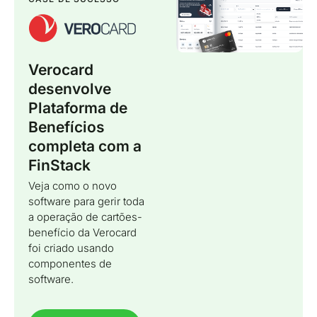
Verocard
desenvolve
Plataforma de
Benefícios
completa com a
FinStack
Veja como o novo
software para gerir toda
a operação de cartões-
benefício da Verocard
foi criado usando
componentes de
software.