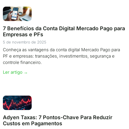
7 Benefícios da Conta Digital Mercado Pago para
Empresas e PFs
5 de novembro de 2025
Conheça as vantagens da conta digital Mercado Pago para
PF e empresas: transações, investimentos, segurança e
controle financeiro.
Ler artigo →
Adyen Taxas: 7 Pontos-Chave Para Reduzir
Custos em Pagamentos