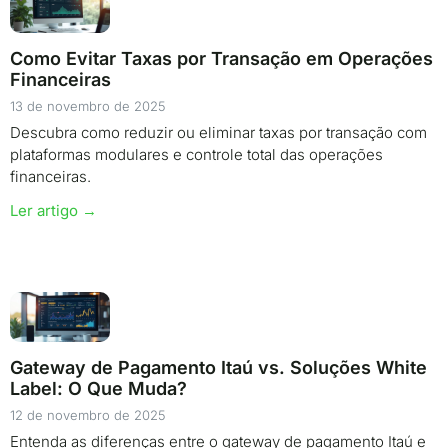
Como Evitar Taxas por Transação em Operações
Financeiras
13 de novembro de 2025
Descubra como reduzir ou eliminar taxas por transação com
plataformas modulares e controle total das operações
financeiras.
Ler artigo →
Gateway de Pagamento Itaú vs. Soluções White
Label: O Que Muda?
12 de novembro de 2025
Entenda as diferenças entre o gateway de pagamento Itaú e