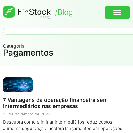
/Blog
Categoria
Pagamentos
7 Vantagens da operação financeira sem
intermediários nas empresas
28 de novembro de 2025
Descubra como eliminar intermediários reduz custos,
aumenta segurança e acelera lançamentos em operações