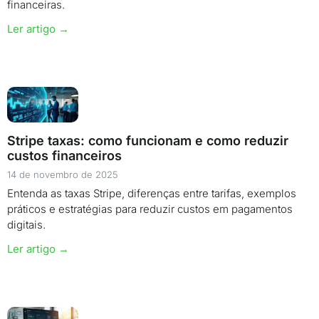
financeiras.
Ler artigo →
Stripe taxas: como funcionam e como reduzir
custos financeiros
14 de novembro de 2025
Entenda as taxas Stripe, diferenças entre tarifas, exemplos
práticos e estratégias para reduzir custos em pagamentos
digitais.
Ler artigo →