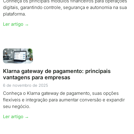
Conheça os principais módulos financeiros para operações
digitais, garantindo controle, segurança e autonomia na sua
plataforma.
Ler artigo →
Klarna gateway de pagamento: principais
vantagens para empresas
6 de novembro de 2025
Conheça o Klarna gateway de pagamento, suas opções
flexíveis e integração para aumentar conversão e expandir
seu negócio.
Ler artigo →