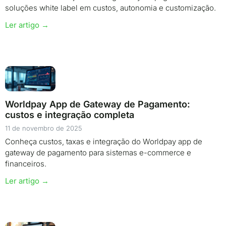
soluções white label em custos, autonomia e customização.
Ler artigo →
Worldpay App de Gateway de Pagamento:
custos e integração completa
11 de novembro de 2025
Conheça custos, taxas e integração do Worldpay app de
gateway de pagamento para sistemas e-commerce e
financeiros.
Ler artigo →