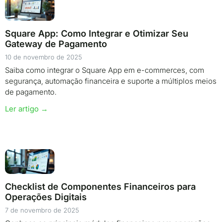
Square App: Como Integrar e Otimizar Seu
Gateway de Pagamento
10 de novembro de 2025
Saiba como integrar o Square App em e-commerces, com
segurança, automação financeira e suporte a múltiplos meios
de pagamento.
Ler artigo →
Checklist de Componentes Financeiros para
Operações Digitais
7 de novembro de 2025