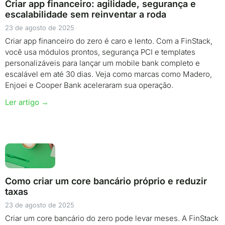
Criar app financeiro: agilidade, segurança e
escalabilidade sem reinventar a roda
23 de agosto de 2025
Criar app financeiro do zero é caro e lento. Com a FinStack,
você usa módulos prontos, segurança PCI e templates
personalizáveis para lançar um mobile bank completo e
escalável em até 30 dias. Veja como marcas como Madero,
Enjoei e Cooper Bank aceleraram sua operação.
Ler artigo →
Como criar um core bancário próprio e reduzir
taxas
23 de agosto de 2025
Criar um core bancário do zero pode levar meses. A FinStack