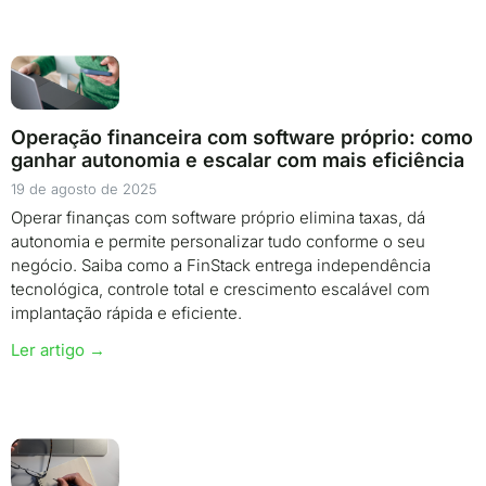
Operação financeira com software próprio: como
ganhar autonomia e escalar com mais eficiência
19 de agosto de 2025
Operar finanças com software próprio elimina taxas, dá
autonomia e permite personalizar tudo conforme o seu
negócio. Saiba como a FinStack entrega independência
tecnológica, controle total e crescimento escalável com
implantação rápida e eficiente.
Ler artigo →