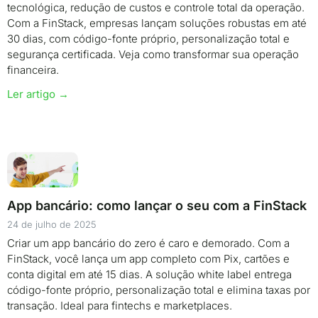
tecnológica, redução de custos e controle total da operação.
Com a FinStack, empresas lançam soluções robustas em até
30 dias, com código-fonte próprio, personalização total e
segurança certificada. Veja como transformar sua operação
financeira.
Ler artigo →
App bancário: como lançar o seu com a FinStack
24 de julho de 2025
Criar um app bancário do zero é caro e demorado. Com a
FinStack, você lança um app completo com Pix, cartões e
conta digital em até 15 dias. A solução white label entrega
código-fonte próprio, personalização total e elimina taxas por
transação. Ideal para fintechs e marketplaces.