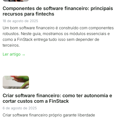
Componentes de software financeiro: principais
recursos para fintechs
18 de agosto de 2025
Um bom software financeiro é construído com componentes
robustos. Neste guia, mostramos os módulos essenciais e
como a FinStack entrega tudo isso sem depender de
terceiros.
Ler artigo →
Criar software financeiro: como ter autonomia e
cortar custos com a FinStack
6 de agosto de 2025
Criar software financeiro próprio garante liberdade