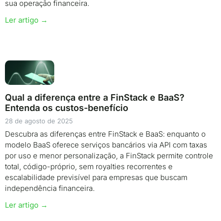
sua operação financeira.
Ler artigo →
Qual a diferença entre a FinStack e BaaS?
Entenda os custos-benefício
28 de agosto de 2025
Descubra as diferenças entre FinStack e BaaS: enquanto o
modelo BaaS oferece serviços bancários via API com taxas
por uso e menor personalização, a FinStack permite controle
total, código-próprio, sem royalties recorrentes e
escalabilidade previsível para empresas que buscam
independência financeira.
Ler artigo →