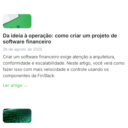
Da ideia à operação: como criar um projeto de
software financeiro
26 de agosto de 2025
Criar um software financeiro exige atenção a arquitetura,
conformidade e escalabilidade. Neste artigo, você verá como
fazer isso com mais velocidade e controle usando os
componentes da FinStack.
Ler artigo →