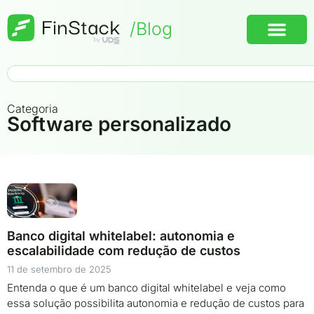
/Blog
Categoria
Software personalizado
Banco digital whitelabel: autonomia e
escalabilidade com redução de custos
11 de setembro de 2025
Entenda o que é um banco digital whitelabel e veja como
essa solução possibilita autonomia e redução de custos para