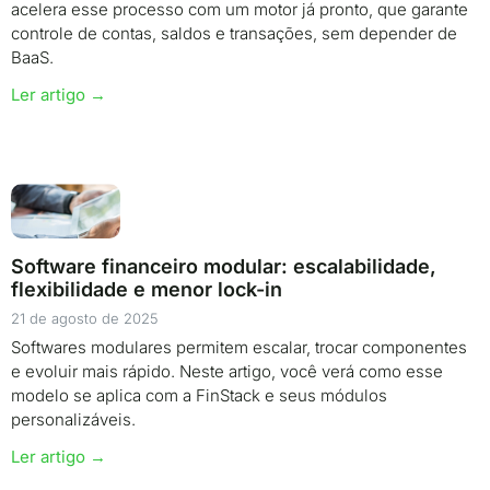
acelera esse processo com um motor já pronto, que garante
controle de contas, saldos e transações, sem depender de
BaaS.
Ler artigo →
Software financeiro modular: escalabilidade,
flexibilidade e menor lock-in
21 de agosto de 2025
Softwares modulares permitem escalar, trocar componentes
e evoluir mais rápido. Neste artigo, você verá como esse
modelo se aplica com a FinStack e seus módulos
personalizáveis.
Ler artigo →