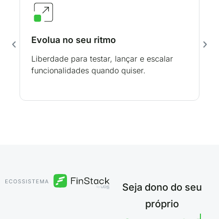
Evolua no seu ritmo
Liberdade para testar, lançar e escalar
funcionalidades quando quiser.
Seja dono do seu
próprio