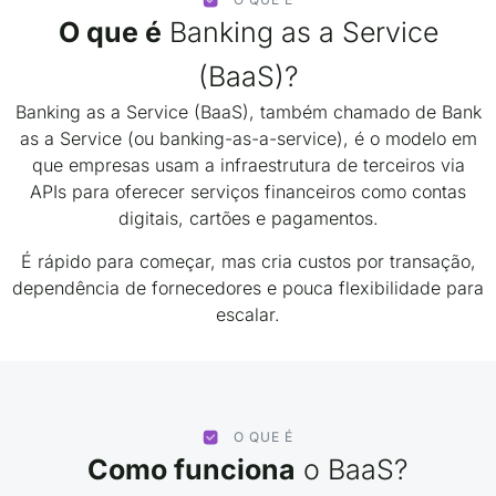
O que é
Banking as a Service
(BaaS)?
Banking as a Service (BaaS), também chamado de Bank
as a Service (ou banking-as-a-service), é o modelo em
que empresas usam a infraestrutura de terceiros via
APIs para oferecer serviços financeiros como contas
digitais, cartões e pagamentos.
É rápido para começar, mas cria custos por transação,
dependência de fornecedores e pouca flexibilidade para
escalar.
O QUE É
Como funciona
o BaaS?