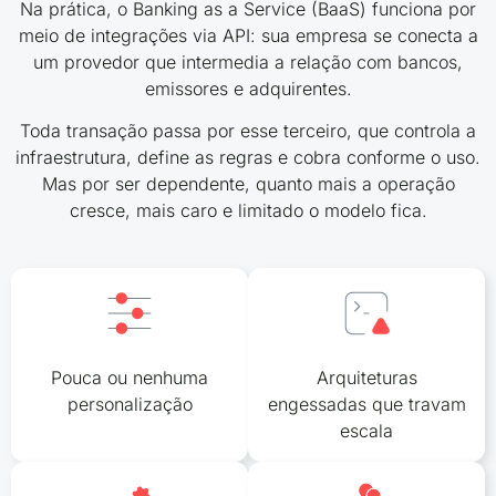
Na prática, o Banking as a Service (BaaS) funciona por
meio de integrações via API: sua empresa se conecta a
um provedor que intermedia a relação com bancos,
emissores e adquirentes.
Toda transação passa por esse terceiro, que controla a
infraestrutura, define as regras e cobra conforme o uso.
Mas por ser dependente, quanto mais a operação
cresce, mais caro e limitado o modelo fica.
Pouca ou nenhuma
Arquiteturas
personalização
engessadas que travam
escala