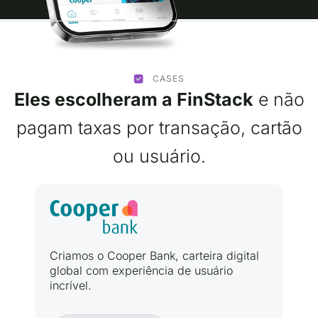
CASES
Eles escolheram a FinStack
e não
pagam taxas por transação, cartão
ou usuário.
Criamos o Cooper Bank, carteira digital
global com experiência de usuário
incrível.