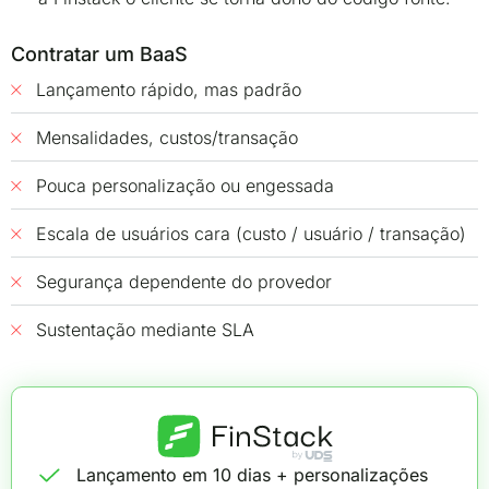
Contratar um BaaS
Lançamento rápido, mas padrão
Mensalidades, custos/transação
Pouca personalização ou engessada
Escala de usuários cara (custo / usuário / transação)
Segurança dependente do provedor
Sustentação mediante SLA
Lançamento em 10 dias + personalizações