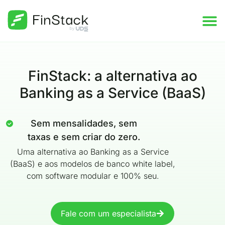
FinStack: a alternativa ao
Banking as a Service (BaaS)
Sem mensalidades, sem
taxas e sem criar do zero.
Uma alternativa ao Banking as a Service
(BaaS) e aos modelos de banco white label,
com software modular e 100% seu.
Fale com um especialista