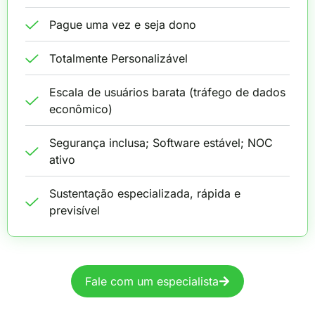
Pague uma vez e seja dono
Totalmente Personalizável
Escala de usuários barata (tráfego de dados
econômico)
Segurança inclusa; Software estável; NOC
ativo
Sustentação especializada, rápida e
previsível
Fale com um especialista