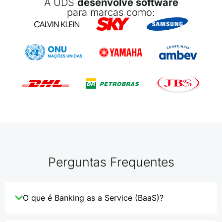
A UDS
desenvolve software
para marcas como:
Perguntas Frequentes
O que é Banking as a Service (BaaS)?