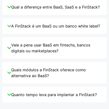
Qual a diferença entre BaaS, SaaS e a FinStack?
A FinStack é um BaaS ou um banco white label?
Vale a pena usar BaaS em fintechs, bancos
digitais ou marketplaces?
Quais módulos a FinStack oferece como
alternativa ao BaaS?
Quanto tempo leva para implantar a FinStack?