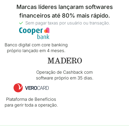
Marcas líderes lançaram softwares
financeiros até 80% mais rápido.
Sem pagar taxas por usuário ou transação.
Banco digital com core banking
próprio lançado em 4 meses.
Operação de Cashback com
software próprio em 35 dias.
Plataforma de Benefícios
para gerir toda a operação.