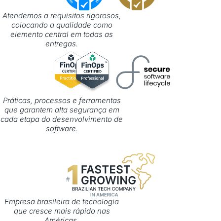
Atendemos a requisitos rigorosos,
colocando a qualidade como
elemento central em todas as
entregas.
Práticas, processos e ferramentas
que garantem alta segurança em
cada etapa do desenvolvimento de
software.
Empresa brasileira de tecnologia
que cresce mais rápido nas
Américas.