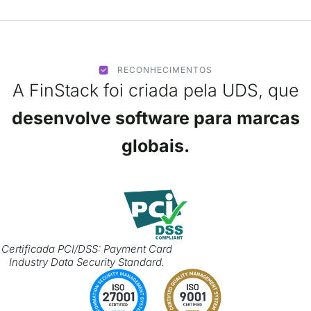
RECONHECIMENTOS
A FinStack foi criada pela UDS, que
desenvolve software para marcas
globais.
Certificada PCI/DSS: Payment Card
Industry Data Security Standard.