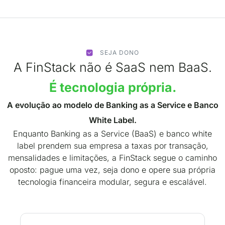
SEJA DONO
A FinStack não é SaaS nem BaaS.
É tecnologia própria.
A evolução ao modelo de Banking as a Service e Banco
White Label.
Enquanto Banking as a Service (BaaS) e banco white
label prendem sua empresa a taxas por transação,
mensalidades e limitações, a FinStack segue o caminho
oposto: pague uma vez, seja dono e opere sua própria
tecnologia financeira modular, segura e escalável.