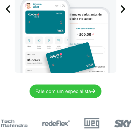
Fale com um especialista