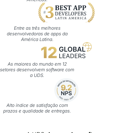
Entre as três melhores
desenvolvedoras de apps da
América Latina.
As maiores do mundo em 12
setores desenvolvem software com
a UDS.
Alto índice de satisfação com
prazos e qualidade de entregas.