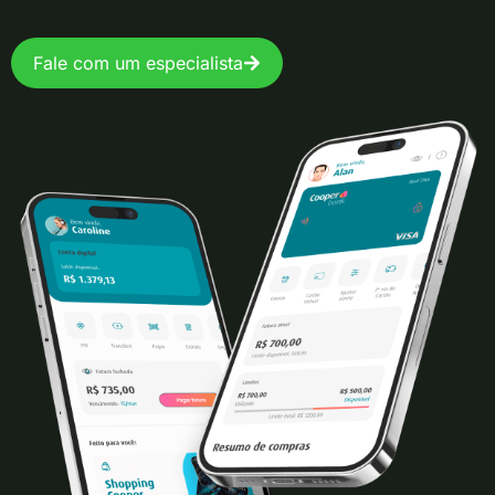
Fale com um especialista